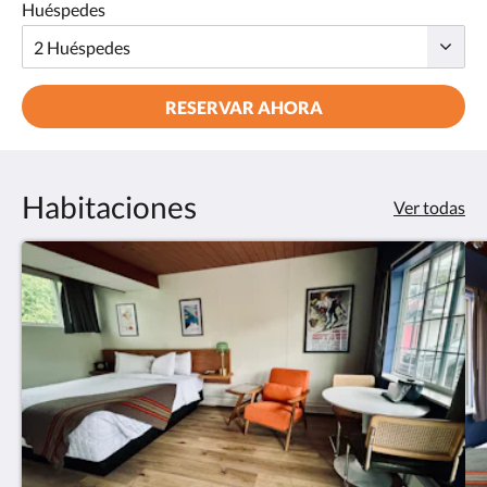
Huéspedes
RESERVAR AHORA
Habitaciones
Ver todas